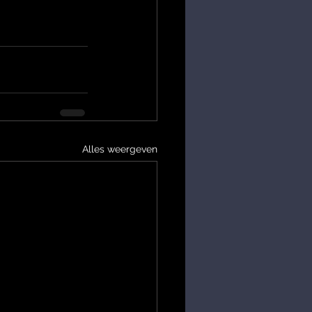
Alles weergeven