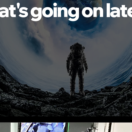
t's going on late