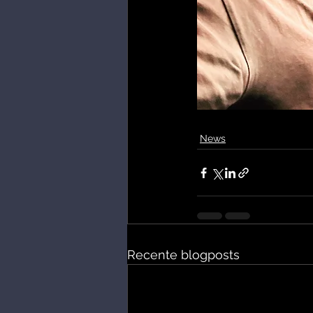
News
Recente blogposts