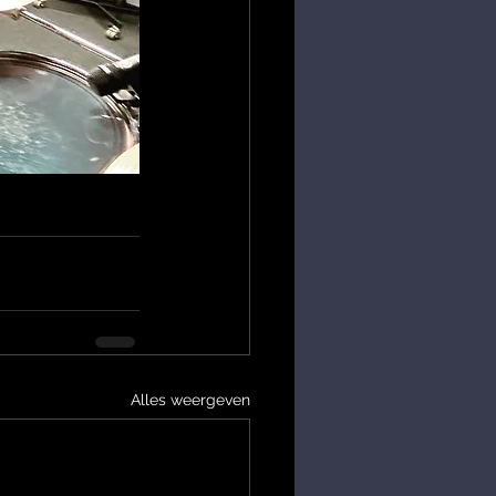
Alles weergeven