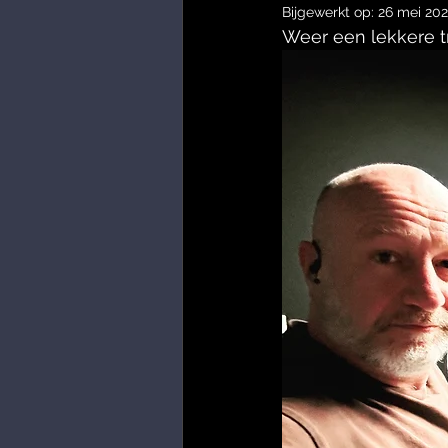
Bijgewerkt op:
26 mei 202
Weer een lekkere tr